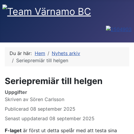
Du är här:
Hem
Nyhets arkiv
Seriepremiär till helgen
Seriepremiär till helgen
Uppgifter
Skriven av
Sören Carlsson
Publicerad 08 september 2025
Senast uppdaterad 08 september 2025
F-laget
är först ut detta spelår med att testa sina