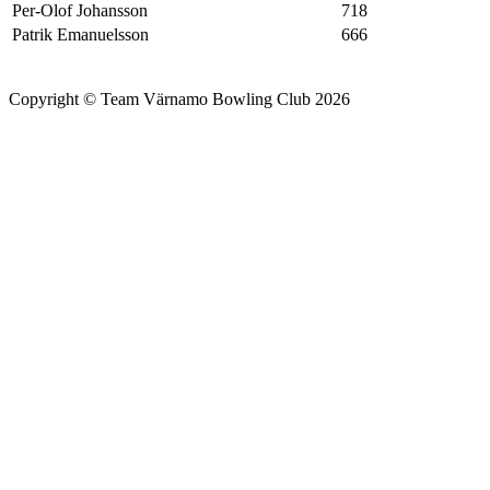
Per-Olof Johansson
718
Patrik Emanuelsson
666
Copyright © Team Värnamo Bowling Club 2026